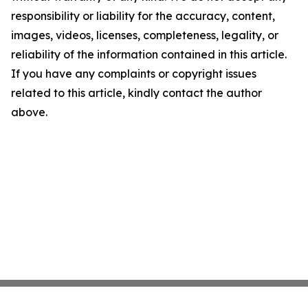
responsibility or liability for the accuracy, content,
images, videos, licenses, completeness, legality, or
reliability of the information contained in this article.
If you have any complaints or copyright issues
related to this article, kindly contact the author
above.