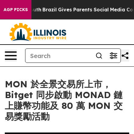
rms to Youth
Brazil Gives Parents Social Media Control
AGP PICKS
MON 於全景交易所上市，
Bitget 同步啟動 MONAD 鏈
上賺幣功能及 80 萬 MON 交
易獎勵活動