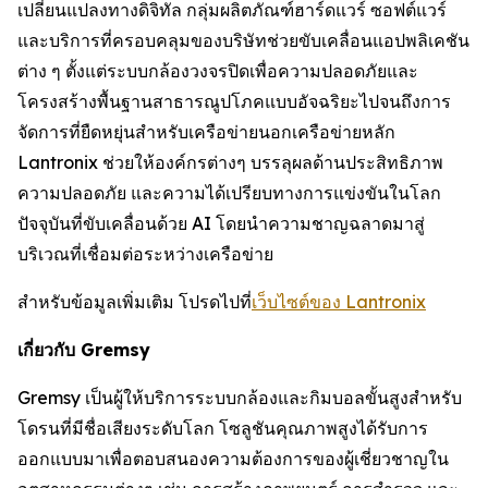
เปลี่ยนแปลงทางดิจิทัล กลุ่มผลิตภัณฑ์ฮาร์ดแวร์ ซอฟต์แวร์
และบริการที่ครอบคลุมของบริษัทช่วยขับเคลื่อนแอปพลิเคชัน
ต่าง ๆ ตั้งแต่ระบบกล้องวงจรปิดเพื่อความปลอดภัยและ
โครงสร้างพื้นฐานสาธารณูปโภคแบบอัจฉริยะไปจนถึงการ
จัดการที่ยืดหยุ่นสำหรับเครือข่ายนอกเครือข่ายหลัก
Lantronix ช่วยให้องค์กรต่างๆ บรรลุผลด้านประสิทธิภาพ
ความปลอดภัย และความได้เปรียบทางการแข่งขันในโลก
ปัจจุบันที่ขับเคลื่อนด้วย AI โดยนำความชาญฉลาดมาสู่
บริเวณที่เชื่อมต่อระหว่างเครือข่าย
สำหรับข้อมูลเพิ่มเติม โปรดไปที่
เว็บไซต์ของ Lantronix
เกี่ยวกับ Gremsy
Gremsy เป็นผู้ให้บริการระบบกล้องและกิมบอลขั้นสูงสำหรับ
โดรนที่มีชื่อเสียงระดับโลก โซลูชันคุณภาพสูงได้รับการ
ออกแบบมาเพื่อตอบสนองความต้องการของผู้เชี่ยวชาญใน