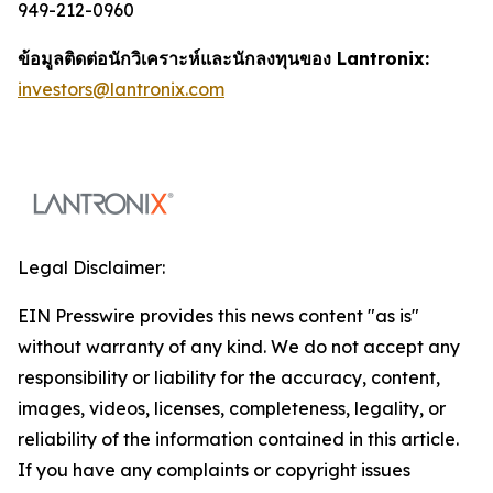
949-212-0960
ข้อมูลติดต่อนักวิเคราะห์และนักลงทุนของ Lantronix:
investors@lantronix.com
Legal Disclaimer:
EIN Presswire provides this news content "as is"
without warranty of any kind. We do not accept any
responsibility or liability for the accuracy, content,
images, videos, licenses, completeness, legality, or
reliability of the information contained in this article.
If you have any complaints or copyright issues