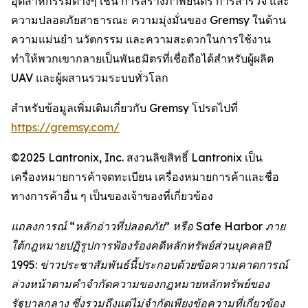
อุตสาหกรรมต่างๆ เช่น การสร้างภาพยนตร์ การสำรวจ และ
ความปลอดภัยสาธารณะ ความมุ่งมั่นของ Gremsy ในด้าน
ความแม่นยำ นวัตกรรม และความสะดวกในการใช้งาน
ทำให้พวกเขากลายเป็นพันธมิตรที่เชื่อถือได้สำหรับผู้ผลิต
UAV และผู้ผสานรวมระบบทั่วโลก
สำหรับข้อมูลเพิ่มเติมเกี่ยวกับ Gremsy โปรดไปที่
https://gremsy.com/
©2025 Lantronix, Inc. สงวนลิขสิทธิ์ Lantronix เป็น
เครื่องหมายการค้าจดทะเบียน เครื่องหมายการค้าและชื่อ
ทางการค้าอื่น ๆ เป็นของเจ้าของที่เกี่ยวข้อง
แถลงการณ์ “หลักอ่าวที่ปลอดภัย” หรือ Safe Harbor ภาย
ใต้กฎหมายปฏิรูปการฟ้องร้องคดีหลักทรัพย์ส่วนบุคคลปี
1995: ข่าวประชาสัมพันธ์นี้ประกอบด้วยข้อความคาดการณ์
ล่วงหน้าตามคำจำกัดความของกฎหมายหลักทรัพย์ของ
รัฐบาลกลาง ซึ่งรวมถึงแต่ไม่จำกัดเพียงข้อความที่เกี่ยวข้อง