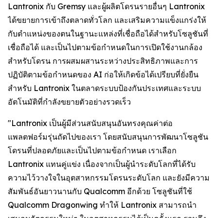
Lantronix กับ Gremsy และผู้ผลิตโดรนรายอื่นๆ Lantronix
ได้ขยายการเข้าถึงตลาดทั่วโลก และเสริมความแข็งแกร่งให้
กับตำแหน่งของตนในฐานะแหล่งที่เชื่อถือได้สำหรับโซลูชันที่
เชื่อถือได้ และเป็นไปตามข้อกำหนดในการเปิดใช้งานกล้อง
สำหรับโดรน การผสมผสานระหว่างประสิทธิภาพและการ
ปฏิบัติตามข้อกำหนดของ AI ก่อให้เกิดข้อได้เปรียบที่ยั่งยืน
สำหรับ Lantronix ในตลาดระบบป้องกันประเทศและระบบ
อัตโนมัติที่กำลังขยายตัวอย่างรวดเร็ว
"Lantronix เป็นผู้มีส่วนสนับสนุนอันทรงคุณค่าต่อ
แพลตฟอร์มรุ่นถัดไปของเรา โดยสนับสนุนการพัฒนาโซลูชัน
โดรนที่ปลอดภัยและเป็นไปตามข้อกำหนด เราเลือก
Lantronix แทนคู่แข่ง เนื่องจากเป็นผู้นำระดับโลกที่ได้รับ
ความไว้วางใจในอุตสาหกรรมโดรนระดับโลก และยังมีความ
สัมพันธ์อันยาวนานกับ Qualcomm อีกด้วย โซลูชันที่ใช้
Qualcomm Dragonwing ทำให้ Lantronix สามารถนำ