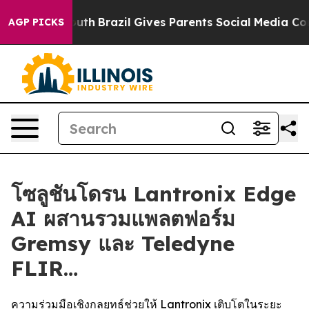
to Youth
Brazil Gives Parents Social Media Controls for
AGP PICKS
โซลูชันโดรน Lantronix Edge
AI ผสานรวมแพลตฟอร์ม
Gremsy และ Teledyne
FLIR…
ความร่วมมือเชิงกลยุทธ์ช่วยให้ Lantronix เติบโตในระยะ