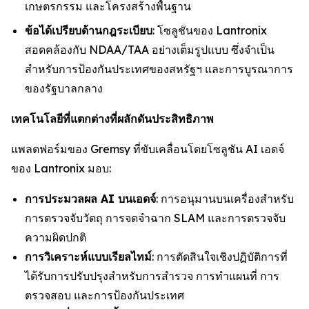
เกษตรกรรม และโครงสร้างพื้นฐาน
ข้อได้เปรียบด้านกฎระเบียบ
: โซลูชันของ Lantronix
สอดคล้องกับ NDAA/TAA อย่างเต็มรูปแบบ ซึ่งจำเป็น
สำหรับการป้องกันประเทศของสหรัฐฯ และการบูรณาการ
ของรัฐบาลกลาง
เทคโนโลยีที่แตกต่างที่ผลักดันประสิทธิภาพ
แพลตฟอร์มของ Gremsy ที่ขับเคลื่อนโดยโซลูชัน AI เอดจ์
ของ Lantronix มอบ:
การประมวลผล AI บนเอดจ์
: การอนุมานบนเครื่องสำหรับ
การตรวจจับวัตถุ การจดจำฉาก SLAM และการตรวจจับ
ความผิดปกติ
การวิเคราะห์แบบเรียลไทม์
: การตัดสินใจเชิงปฏิบัติการที่
ได้รับการปรับปรุงสำหรับการสำรวจ การทำแผนที่ การ
ตรวจสอบ และการป้องกันประเทศ