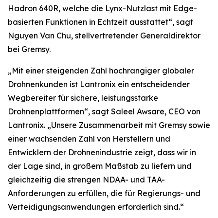
Hadron 640R, welche die Lynx-Nutzlast mit Edge-
basierten Funktionen in Echtzeit ausstattet“, sagt
Nguyen Van Chu, stellvertretender Generaldirektor
bei Gremsy.
„Mit einer steigenden Zahl hochrangiger globaler
Drohnenkunden ist Lantronix ein entscheidender
Wegbereiter für sichere, leistungsstarke
Drohnenplattformen“, sagt Saleel Awsare, CEO von
Lantronix. „Unsere Zusammenarbeit mit Gremsy sowie
einer wachsenden Zahl von Herstellern und
Entwicklern der Drohnenindustrie zeigt, dass wir in
der Lage sind, in großem Maßstab zu liefern und
gleichzeitig die strengen NDAA- und TAA-
Anforderungen zu erfüllen, die für Regierungs- und
Verteidigungsanwendungen erforderlich sind.“