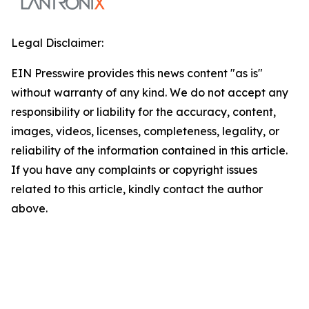
Legal Disclaimer:
EIN Presswire provides this news content "as is"
without warranty of any kind. We do not accept any
responsibility or liability for the accuracy, content,
images, videos, licenses, completeness, legality, or
reliability of the information contained in this article.
If you have any complaints or copyright issues
related to this article, kindly contact the author
above.