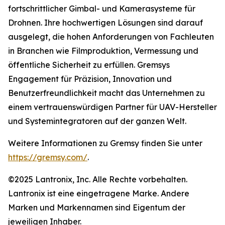
fortschrittlicher Gimbal- und Kamerasysteme für
Drohnen. Ihre hochwertigen Lösungen sind darauf
ausgelegt, die hohen Anforderungen von Fachleuten
in Branchen wie Filmproduktion, Vermessung und
öffentliche Sicherheit zu erfüllen. Gremsys
Engagement für Präzision, Innovation und
Benutzerfreundlichkeit macht das Unternehmen zu
einem vertrauenswürdigen Partner für UAV-Hersteller
und Systemintegratoren auf der ganzen Welt.
Weitere Informationen zu Gremsy finden Sie unter
https://gremsy.com/
.
©2025 Lantronix, Inc. Alle Rechte vorbehalten.
Lantronix ist eine eingetragene Marke. Andere
Marken und Markennamen sind Eigentum der
jeweiligen Inhaber.