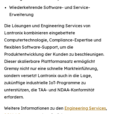
Wiederkehrende Software- und Service-
Erweiterung
Die Lösungen und Engineering Services von
Lantronix kombinieren eingebettete
Computertechnologie, Compliance-Expertise und
flexiblen Software-Support, um die
Produktentwicklung der Kunden zu beschleunigen.
Dieser skalierbare Plattformansatz ermöglicht
Gremsy nicht nur eine schnelle Markteinführung,
sondern versetzt Lantronix auch in die Lage,
zukünftige industrielle IoT-Programme zu
unterstützen, die TAA- und NDAA-Konformität
erfordern.
Weitere Informationen zu den
Engineering Services
,