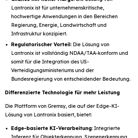
Lantronix ist für unternehmenskritische,
hochwertige Anwendungen in den Bereichen
Regierung, Energie, Landwirtschaft und
Infrastruktur konzipiert.
Regulatorischer Vorteil
: Die Lösung von
Lantronix ist vollständig NDAA/TAA-konform und
somit für die Integration des US-
Verteidigungsministeriums und der
Bundesregierung von entscheidender Bedeutung.
Differenzierte Technologie für mehr Leistung
Die Plattform von Gremsy, die auf der Edge-KI-
Lösung von Lantronix basiert, bietet:
Edge-basierte KI-Verarbeitung
: Integrierte
Inferenz für Objekterkennung, Szenenerkennung,