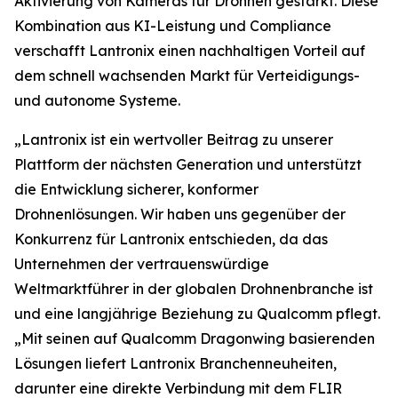
Aktivierung von Kameras für Drohnen gestärkt. Diese
Kombination aus KI-Leistung und Compliance
verschafft Lantronix einen nachhaltigen Vorteil auf
dem schnell wachsenden Markt für Verteidigungs-
und autonome Systeme.
„Lantronix ist ein wertvoller Beitrag zu unserer
Plattform der nächsten Generation und unterstützt
die Entwicklung sicherer, konformer
Drohnenlösungen. Wir haben uns gegenüber der
Konkurrenz für Lantronix entschieden, da das
Unternehmen der vertrauenswürdige
Weltmarktführer in der globalen Drohnenbranche ist
und eine langjährige Beziehung zu Qualcomm pflegt.
„Mit seinen auf Qualcomm Dragonwing basierenden
Lösungen liefert Lantronix Branchenneuheiten,
darunter eine direkte Verbindung mit dem FLIR