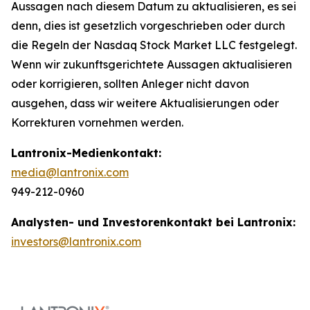
Aussagen nach diesem Datum zu aktualisieren, es sei
denn, dies ist gesetzlich vorgeschrieben oder durch
die Regeln der Nasdaq Stock Market LLC festgelegt.
Wenn wir zukunftsgerichtete Aussagen aktualisieren
oder korrigieren, sollten Anleger nicht davon
ausgehen, dass wir weitere Aktualisierungen oder
Korrekturen vornehmen werden.
Lantronix-Medienkontakt:
media@lantronix.com
949-212-0960
Analysten- und Investorenkontakt bei Lantronix:
investors@lantronix.com