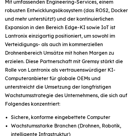
Mit umfassenden Engineering-Services, einem
robusten Entwicklungsökosystem (das ROS2, Docker
und mehr unterstützt) und der kontinuierlichen
Expansion in den Bereich Edge-KI sowie IoT ist
Lantronix einzigartig positioniert, um sowohl im
Verteidigungs- als auch im kommerziellen
Drohnenbereich Umsätze mit hohen Margen zu
erzielen. Diese Partnerschaft mit Gremsy stärkt die
Rolle von Lantronix als vertrauenswürdiger KI-
Computeranbieter für globale OEMs und
unterstreicht die Umsetzung der langfristigen
Wachstumsstrategie des Unternehmens, die sich auf
Folgendes konzentriert:
Sichere, konforme eingebettete Computer
Wachstumsstarke Branchen (Drohnen, Robotik,
intelligente Infrastruktur)