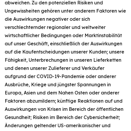
abweichen. Zu den potenziellen Risiken und
Ungewissheiten gehören unter anderem Faktoren wie
die Auswirkungen negativer oder sich
verschlechternder regionaler und weltweiter
wirtschaftlicher Bedingungen oder Marktinstabilität
auf unser Geschäft, einschließlich der Auswirkungen
auf die Kaufentscheidungen unserer Kunden; unsere
Fähigkeit, Unterbrechungen in unseren Lieferketten
und denen unserer Zulieferer und Verkäufer
aufgrund der COVID-19-Pandemie oder anderer
Ausbrüche, Kriege und jüngster Spannungen in
Europa, Asien und dem Nahen Osten oder anderer
Faktoren abzumildern; künftige Reaktionen auf und
Auswirkungen von Krisen im Bereich der öffentlichen
Gesundheit; Risiken im Bereich der Cybersicherheit;
Änderungen geltender US-amerikanischer und