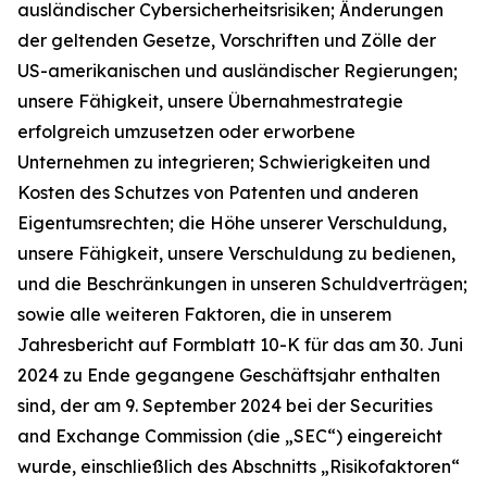
ausländischer Cybersicherheitsrisiken; Änderungen
der geltenden Gesetze, Vorschriften und Zölle der
US-amerikanischen und ausländischer Regierungen;
unsere Fähigkeit, unsere Übernahmestrategie
erfolgreich umzusetzen oder erworbene
Unternehmen zu integrieren; Schwierigkeiten und
Kosten des Schutzes von Patenten und anderen
Eigentumsrechten; die Höhe unserer Verschuldung,
unsere Fähigkeit, unsere Verschuldung zu bedienen,
und die Beschränkungen in unseren Schuldverträgen;
sowie alle weiteren Faktoren, die in unserem
Jahresbericht auf Formblatt 10-K für das am 30. Juni
2024 zu Ende gegangene Geschäftsjahr enthalten
sind, der am 9. September 2024 bei der Securities
and Exchange Commission (die „SEC“) eingereicht
wurde, einschließlich des Abschnitts „Risikofaktoren“