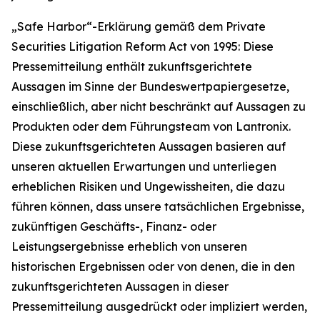
„Safe Harbor“-Erklärung gemäß dem Private
Securities Litigation Reform Act von 1995: Diese
Pressemitteilung enthält zukunftsgerichtete
Aussagen im Sinne der Bundeswertpapiergesetze,
einschließlich, aber nicht beschränkt auf Aussagen zu
Produkten oder dem Führungsteam von Lantronix.
Diese zukunftsgerichteten Aussagen basieren auf
unseren aktuellen Erwartungen und unterliegen
erheblichen Risiken und Ungewissheiten, die dazu
führen können, dass unsere tatsächlichen Ergebnisse,
zukünftigen Geschäfts-, Finanz- oder
Leistungsergebnisse erheblich von unseren
historischen Ergebnissen oder von denen, die in den
zukunftsgerichteten Aussagen in dieser
Pressemitteilung ausgedrückt oder impliziert werden,