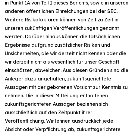
in Punkt 1A von Teil I dieses Berichts, sowie in unseren
anderen öffentlichen Einreichungen bei der SEC.
Weitere Risikofaktoren können von Zeit zu Zeit in
unseren zukünftigen Veröffentlichungen genannt
werden. Darüber hinaus können die tatsächlichen
Ergebnisse aufgrund zusätzlicher Risiken und
Unsicherheiten, die wir derzeit nicht kennen oder die
wir derzeit nicht als wesentlich für unser Geschäft
einschätzen, abweichen. Aus diesen Gründen sind die
Anleger dazu angehalten, zukunftsgerichtete
Aussagen mit der gebotenen Vorsicht zur Kenntnis zu
nehmen. Die in dieser Mitteilung enthaltenen
zukunftsgerichteten Aussagen beziehen sich
ausschließlich auf den Zeitpunkt ihrer
Veröffentlichung. Wir lehnen ausdrücklich jede
Absicht oder Verpflichtung ab, zukunftsgerichtete