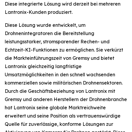
Diese integrierte Lösung wird derzeit bei mehreren
Lantronix-Kunden produziert.
Diese Lösung wurde entwickelt, um
Drohnenintegratoren die Bereitstellung
leistungsstarker, stromsparender Rechen- und
Echtzeit-KI-Funktionen zu ermöglichen. Sie verkürzt
die Markteinführungszeit von Gremsy und bietet
Lantronix gleichzeitig langfristige
Umsatzmöglichkeiten in den schnell wachsenden
kommerziellen sowie militärischen Drohnensektoren.
Durch die Geschäftsbeziehung von Lantronix mit
Gremsy und anderen Herstellern der Drohnenbranche
hat Lantronix seine globale Marktreichweite
erweitert und seine Position als vertrauenswürdige
Quelle für zuverlässige, konforme Lösungen zur