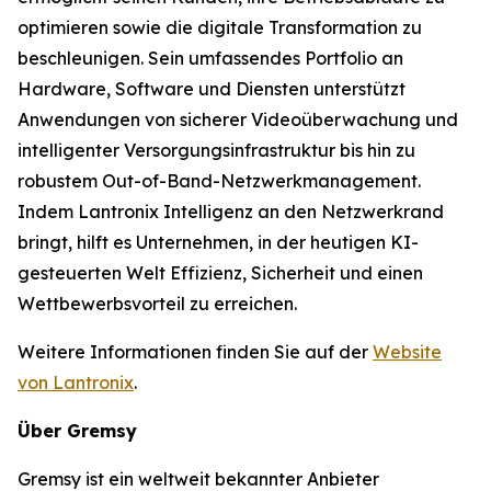
optimieren sowie die digitale Transformation zu
beschleunigen. Sein umfassendes Portfolio an
Hardware, Software und Diensten unterstützt
Anwendungen von sicherer Videoüberwachung und
intelligenter Versorgungsinfrastruktur bis hin zu
robustem Out-of-Band-Netzwerkmanagement.
Indem Lantronix Intelligenz an den Netzwerkrand
bringt, hilft es Unternehmen, in der heutigen KI-
gesteuerten Welt Effizienz, Sicherheit und einen
Wettbewerbsvorteil zu erreichen.
Weitere Informationen finden Sie auf der
Website
von Lantronix
.
Über Gremsy
Gremsy ist ein weltweit bekannter Anbieter