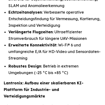
SLAM und Anomalieerkennung
Echtzeitanalysen
: Verbesserte operative
Entscheidungsfindung für Vermessung, Kartierung,
Inspektion und Verteidigung
Verlängerte Flugzeiten
: Ultraeffizienter
Stromverbrauch für längere UAV-Missionen
Erweiterte Konnektivität
: Wi-Fi® 6 und
umfangreiche E/A für HD-Video und Sensordaten-
Streaming
Robustes Design
: Betrieb in extremen
Umgebungen (−25 °C bis +85 °C)
Lantronix: Aufbau einer skalierbaren KI-
Plattform für Industrie- und
Verteidigungsmärkte