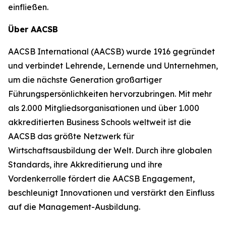
einfließen.
Über AACSB
AACSB International (AACSB) wurde 1916 gegründet
und verbindet Lehrende, Lernende und Unternehmen,
um die nächste Generation großartiger
Führungspersönlichkeiten hervorzubringen. Mit mehr
als 2.000 Mitgliedsorganisationen und über 1.000
akkreditierten Business Schools weltweit ist die
AACSB das größte Netzwerk für
Wirtschaftsausbildung der Welt. Durch ihre globalen
Standards, ihre Akkreditierung und ihre
Vordenkerrolle fördert die AACSB Engagement,
beschleunigt Innovationen und verstärkt den Einfluss
auf die Management-Ausbildung.