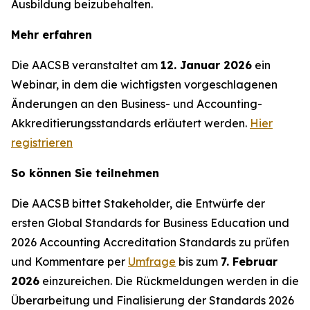
Ausbildung beizubehalten.
Mehr erfahren
Die AACSB veranstaltet am
12. Januar 2026
ein
Webinar, in dem die wichtigsten vorgeschlagenen
Änderungen an den Business- und Accounting-
Akkreditierungsstandards erläutert werden.
Hier
registrieren
So können Sie teilnehmen
Die AACSB bittet Stakeholder, die Entwürfe der
ersten Global Standards for Business Education und
2026 Accounting Accreditation Standards zu prüfen
und Kommentare per
Umfrage
bis zum
7. Februar
2026
einzureichen. Die Rückmeldungen werden in die
Überarbeitung und Finalisierung der Standards 2026