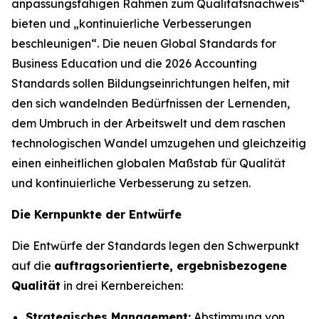
anpassungsfähigen Rahmen zum Qualitätsnachweis“
bieten und „kontinuierliche Verbesserungen
beschleunigen“. Die neuen Global Standards for
Business Education und die 2026 Accounting
Standards sollen Bildungseinrichtungen helfen, mit
den sich wandelnden Bedürfnissen der Lernenden,
dem Umbruch in der Arbeitswelt und dem raschen
technologischen Wandel umzugehen und gleichzeitig
einen einheitlichen globalen Maßstab für Qualität
und kontinuierliche Verbesserung zu setzen.
Die Kernpunkte der Entwürfe
Die Entwürfe der Standards legen den Schwerpunkt
auf die
auftragsorientierte, ergebnisbezogene
Qualität
in drei Kernbereichen:
Strategisches Management:
Abstimmung von