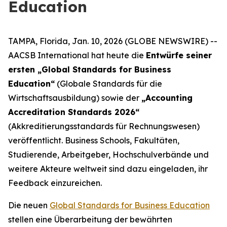
Education
TAMPA, Florida, Jan. 10, 2026 (GLOBE NEWSWIRE) --
AACSB International hat heute die
Entwürfe seiner
ersten „Global Standards for Business
Education“
(Globale Standards für die
Wirtschaftsausbildung) sowie der
„Accounting
Accreditation Standards 2026“
(Akkreditierungsstandards für Rechnungswesen)
veröffentlicht. Business Schools, Fakultäten,
Studierende, Arbeitgeber, Hochschulverbände und
weitere Akteure weltweit sind dazu eingeladen, ihr
Feedback einzureichen.
Die neuen
Global Standards for Business Education
stellen eine Überarbeitung der bewährten