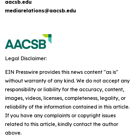
aacsb.edu
mediarelations@aacsb.edu
Legal Disclaimer:
EIN Presswire provides this news content "as is"
without warranty of any kind. We do not accept any
responsibility or liability for the accuracy, content,
images, videos, licenses, completeness, legality, or
reliability of the information contained in this article.
If you have any complaints or copyright issues
related to this article, kindly contact the author
above.