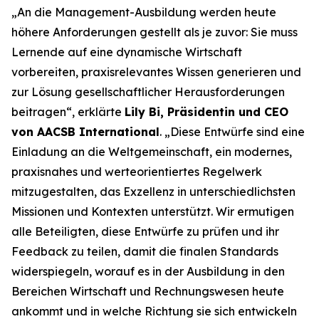
„An die Management-Ausbildung werden heute
höhere Anforderungen gestellt als je zuvor: Sie muss
Lernende auf eine dynamische Wirtschaft
vorbereiten, praxisrelevantes Wissen generieren und
zur Lösung gesellschaftlicher Herausforderungen
beitragen“, erklärte
Lily Bi, Präsidentin und CEO
von AACSB International
. „Diese Entwürfe sind eine
Einladung an die Weltgemeinschaft, ein modernes,
praxisnahes und werteorientiertes Regelwerk
mitzugestalten, das Exzellenz in unterschiedlichsten
Missionen und Kontexten unterstützt. Wir ermutigen
alle Beteiligten, diese Entwürfe zu prüfen und ihr
Feedback zu teilen, damit die finalen Standards
widerspiegeln, worauf es in der Ausbildung in den
Bereichen Wirtschaft und Rechnungswesen heute
ankommt und in welche Richtung sie sich entwickeln