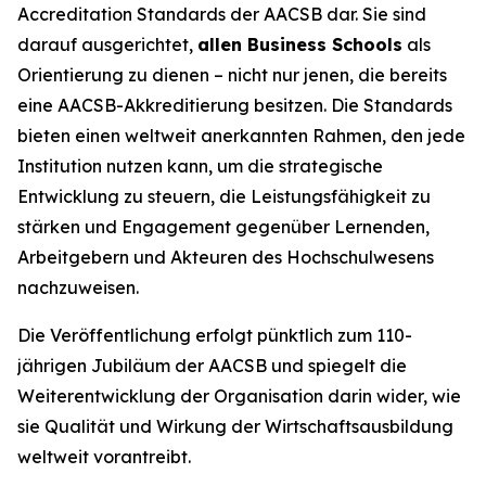
Accreditation Standards der AACSB dar. Sie sind
darauf ausgerichtet,
allen Business Schools
als
Orientierung zu dienen – nicht nur jenen, die bereits
eine AACSB-Akkreditierung besitzen. Die Standards
bieten einen weltweit anerkannten Rahmen, den jede
Institution nutzen kann, um die strategische
Entwicklung zu steuern, die Leistungsfähigkeit zu
stärken und Engagement gegenüber Lernenden,
Arbeitgebern und Akteuren des Hochschulwesens
nachzuweisen.
Die Veröffentlichung erfolgt pünktlich zum 110-
jährigen Jubiläum der AACSB und spiegelt die
Weiterentwicklung der Organisation darin wider, wie
sie Qualität und Wirkung der Wirtschaftsausbildung
weltweit vorantreibt.