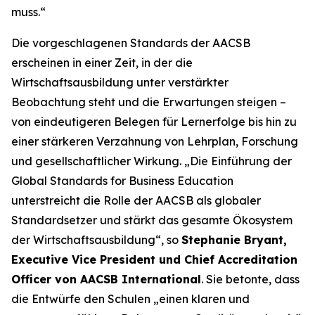
muss.“
Die vorgeschlagenen Standards der AACSB
erscheinen in einer Zeit, in der die
Wirtschaftsausbildung unter verstärkter
Beobachtung steht und die Erwartungen steigen –
von eindeutigeren Belegen für Lernerfolge bis hin zu
einer stärkeren Verzahnung von Lehrplan, Forschung
und gesellschaftlicher Wirkung. „Die Einführung der
Global Standards for Business Education
unterstreicht die Rolle der AACSB als globaler
Standardsetzer und stärkt das gesamte Ökosystem
der Wirtschaftsausbildung“, so
Stephanie Bryant,
Executive Vice President und Chief Accreditation
Officer von AACSB International
. Sie betonte, dass
die Entwürfe den Schulen „einen klaren und