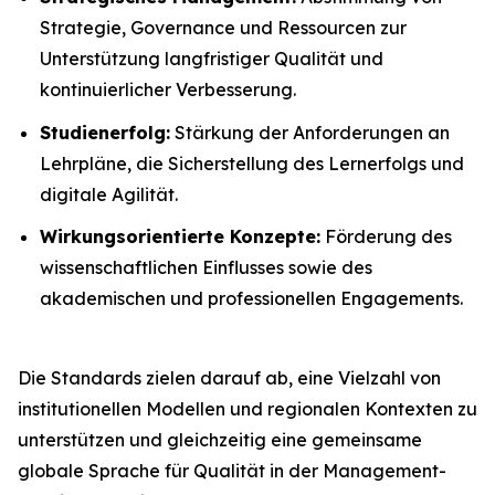
Strategie, Governance und Ressourcen zur
Unterstützung langfristiger Qualität und
kontinuierlicher Verbesserung.
Studienerfolg:
Stärkung der Anforderungen an
Lehrpläne, die Sicherstellung des Lernerfolgs und
digitale Agilität.
Wirkungsorientierte Konzepte:
Förderung des
wissenschaftlichen Einflusses sowie des
akademischen und professionellen Engagements.
Die Standards zielen darauf ab, eine Vielzahl von
institutionellen Modellen und regionalen Kontexten zu
unterstützen und gleichzeitig eine gemeinsame
globale Sprache für Qualität in der Management-