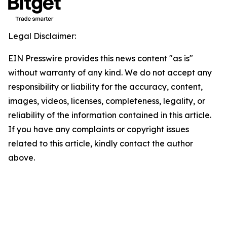
Legal Disclaimer:
EIN Presswire provides this news content "as is"
without warranty of any kind. We do not accept any
responsibility or liability for the accuracy, content,
images, videos, licenses, completeness, legality, or
reliability of the information contained in this article.
If you have any complaints or copyright issues
related to this article, kindly contact the author
above.