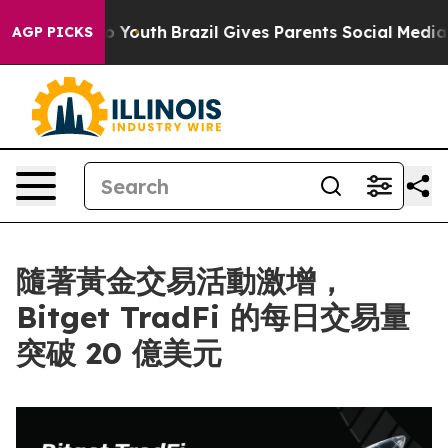
 Harms to Youth
Brazil Gives Parents Social Media Cont
AGP PICKS
隨著黃金交易活動激增，
Bitget TradFi 的每日交易量
突破 20 億美元