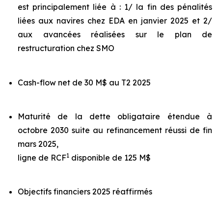
est principalement liée à : 1/ la fin des pénalités
liées aux navires chez EDA en janvier 2025 et 2/
aux avancées réalisées sur le plan de
restructuration chez SMO
Cash-flow net de 30 M$ au T2 2025
Maturité de la dette obligataire étendue à
octobre 2030 suite au refinancement réussi de fin
mars 2025,
1
ligne de RCF
disponible de 125 M$
Objectifs financiers 2025 réaffirmés