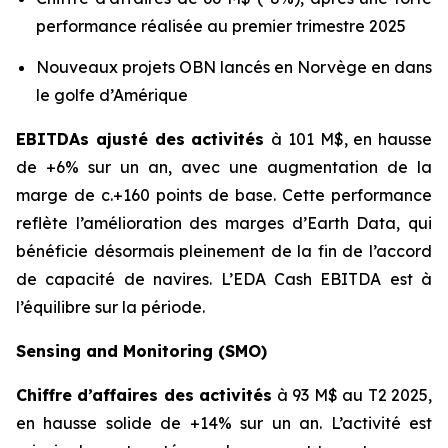
performance réalisée au premier trimestre 2025
Nouveaux projets OBN lancés en Norvège en dans
le golfe d’Amérique
EBITDAs ajusté des activités
à 101 M$, en hausse
de +6% sur un an, avec une augmentation de la
marge de c.+160 points de base. Cette performance
reflète l’amélioration des marges d’Earth Data, qui
bénéficie désormais pleinement de la fin de l’accord
de capacité de navires. L’EDA Cash EBITDA est à
l’équilibre sur la période.
Sensing and Monitoring (SMO)
Chiffre d’affaires des activités
à 93 M$ au T2 2025,
en hausse solide de +14% sur un an. L’activité est