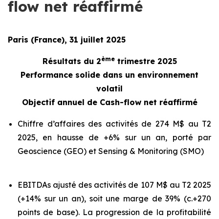
flow net réaffirmé
Paris (France), 31 juillet 2025
ème
Résultats du 2
trimestre 2025
Performance solide dans un environnement
volatil
Objectif annuel de Cash-flow net réaffirmé
Chiffre d’affaires des activités de 274 M$ au T2
2025, en hausse de +6% sur un an, porté par
Geoscience (GEO) et Sensing & Monitoring (SMO)
EBITDAs ajusté des activités de 107 M$ au T2 2025
(+14% sur un an), soit une marge de 39% (c.+270
points de base). La progression de la profitabilité