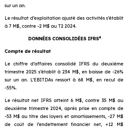
sur un an.
Le résultat d’exploitation ajusté des activités s’établit
à 7 M$, contre -2 M$ au T2 2024.
4
DONNÉES CONSOLIDÉES IFRS
Compte de résultat
Le chiffre d’affaires consolidé IFRS du deuxième
trimestre 2025 s’établit à 234 M$, en baisse de -26%
sur un an. L’EBITDAs ressort à 68 M$, en recul de
-55%.
Le résultat net IFRS atteint 6 M$, contre 35 M$ au
deuxième trimestre 2024, après prise en compte de
-53 M$ au titre des loyers et amortissements, -27 M$
de coût de l’endettement financier net, +12 M$