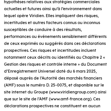
hypothèses relatives aux stratégies commerciales
actuelles et futures ainsi qu’à l’environnement dans
lequel opère Viridien. Elles impliquent des risques,
incertitudes et autres facteurs connus ou inconnus
susceptibles de conduire à des résultats,
performances ou événements sensiblement différents
de ceux exprimés ou suggérés dans ces déclarations
prospectives. Ces risques et incertitudes incluent
notamment ceux décrits ou identifiés au Chapitre 2 «
Gestion des risques et contrôle interne » du Document
d’Enregistrement Universel daté du 6 mars 2025,
déposé auprès de l’Autorité des marchés financiers
(AMF) sous le numéro D. 25-0075, et disponible sur le
site internet du Groupe (www.viridiengroup.com) ainsi
que sur le site de l’AMF (www.amf-france.org). Ces
déclarations prospectives ne constituent en aucun