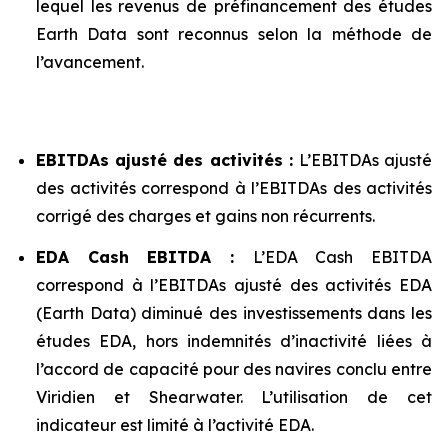
lequel les revenus de préfinancement des études
Earth Data sont reconnus selon la méthode de
l’avancement.
EBITDAs ajusté des activités :
L’EBITDAs ajusté
des activités correspond à l’EBITDAs des activités
corrigé des charges et gains non récurrents.
EDA Cash EBITDA :
L’EDA Cash EBITDA
correspond à l’EBITDAs ajusté des activités EDA
(Earth Data) diminué des investissements dans les
études EDA, hors indemnités d’inactivité liées à
l’accord de capacité pour des navires conclu entre
Viridien et Shearwater. L’utilisation de cet
indicateur est limité à l’activité EDA.