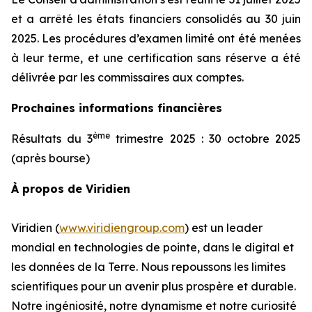
et a arrêté les états financiers consolidés au 30 juin
2025. Les procédures d’examen limité ont été menées
à leur terme, et une certification sans réserve a été
délivrée par les commissaires aux comptes.
Prochaines informations financières
ème
Résultats du 3
trimestre 2025 : 30 octobre 2025
(après bourse)
À propos de Viridien
Viridien (
www.viridiengroup.com
) est un leader
mondial en technologies de pointe, dans le digital et
les données de la Terre. Nous repoussons les limites
scientifiques pour un avenir plus prospère et durable.
Notre ingéniosité, notre dynamisme et notre curiosité