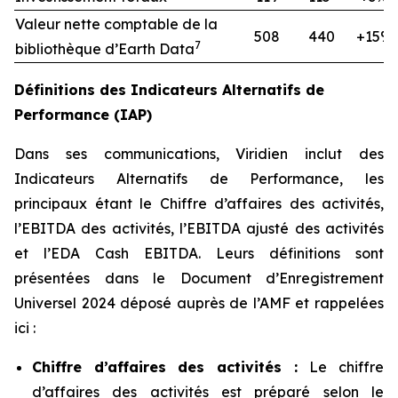
Valeur nette comptable de la
508
440
+15%
7
bibliothèque d’Earth Data
Définitions des Indicateurs Alternatifs de
Performance (IAP)
Dans ses communications, Viridien inclut des
Indicateurs Alternatifs de Performance, les
principaux étant le Chiffre d’affaires des activités,
l’EBITDA des activités, l’EBITDA ajusté des activités
et l’EDA Cash EBITDA. Leurs définitions sont
présentées dans le Document d’Enregistrement
Universel 2024 déposé auprès de l’AMF et rappelées
ici :
Chiffre d’affaires des activités :
Le chiffre
d’affaires des activités est préparé selon le