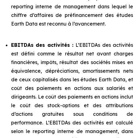
reporting interne de management dans lequel le
chiffre d’affaires de préfinancement des études
Earth Data est reconnu à l’avancement.
EBITDAs des activités :
L’EBITDAs des activités
est défini comme le résultat net avant charges
financières, impôts, résultat des sociétés mises en
équivalence, dépréciations, amortissements nets
de ceux capitalisés dans les études Earth Data, et
coût des paiements en actions aux salariés et
dirigeants. Le coût des paiements en actions inclut
le coût des stock-options et des attributions
d’actions gratuites sous conditions de
performance. L’EBITDAs des activités est calculé
selon le reporting interne de management, dans