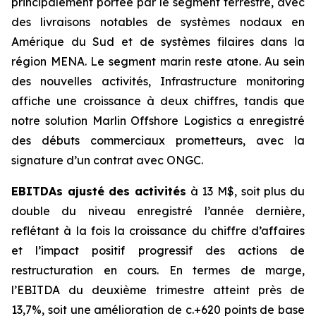
principalement portée par le segment terrestre, avec
des livraisons notables de systèmes nodaux en
Amérique du Sud et de systèmes filaires dans la
région MENA. Le segment marin reste atone. Au sein
des nouvelles activités, Infrastructure monitoring
affiche une croissance à deux chiffres, tandis que
notre solution Marlin Offshore Logistics a enregistré
des débuts commerciaux prometteurs, avec la
signature d’un contrat avec ONGC.
EBITDAs ajusté des activités
à 13 M$, soit plus du
double du niveau enregistré l’année dernière,
reflétant à la fois la croissance du chiffre d’affaires
et l’impact positif progressif des actions de
restructuration en cours. En termes de marge,
l’EBITDA du deuxième trimestre atteint près de
13,7%, soit une amélioration de c.+620 points de base