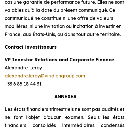
cas une garantie de performance future. Elles ne sont
valables qu’à la date du présent communiqué. Ce
communiqué ne constitue ni une offre de valeurs
mobilières, ni une invitation ou incitation à investir en
France, aux États-Unis, ou dans tout autre territoire.
Contact investisseurs
VP Investor Relations and Corporate Finance
Alexandre Leroy
alexandre.leroy@viridiengroup.com
+33 6 85 18 44 31
ANNEXES
Les états financiers trimestriels ne sont pas audités et
ne font l’objet d’aucun examen. Seuls les états
financiers consolidés intermédiaires condensés