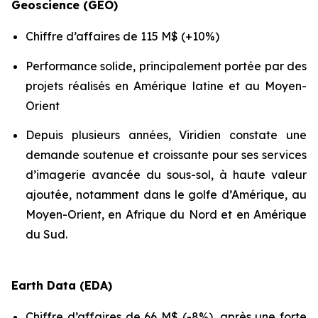
Geoscience (GEO)
Chiffre d’affaires de 115 M$ (+10%)
Performance solide, principalement portée par des
projets réalisés en Amérique latine et au Moyen-
Orient
Depuis plusieurs années, Viridien constate une
demande soutenue et croissante pour ses services
d’imagerie avancée du sous-sol, à haute valeur
ajoutée, notamment dans le golfe d’Amérique, au
Moyen-Orient, en Afrique du Nord et en Amérique
du Sud.
Earth Data (EDA)
Chiffre d’affaires de 66 M$ (-8%), après une forte