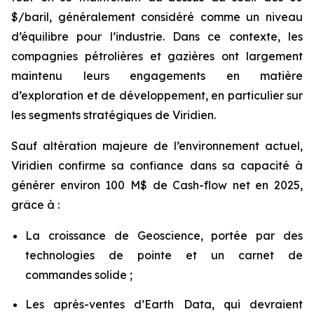
$/baril, généralement considéré comme un niveau
d’équilibre pour l’industrie. Dans ce contexte, les
compagnies pétrolières et gazières ont largement
maintenu leurs engagements en matière
d’exploration et de développement, en particulier sur
les segments stratégiques de Viridien.
Sauf altération majeure de l’environnement actuel,
Viridien confirme sa confiance dans sa capacité à
générer environ 100 M$ de Cash-flow net en 2025,
grâce à :
La croissance de Geoscience, portée par des
technologies de pointe et un carnet de
commandes solide ;
Les après-ventes d’Earth Data, qui devraient