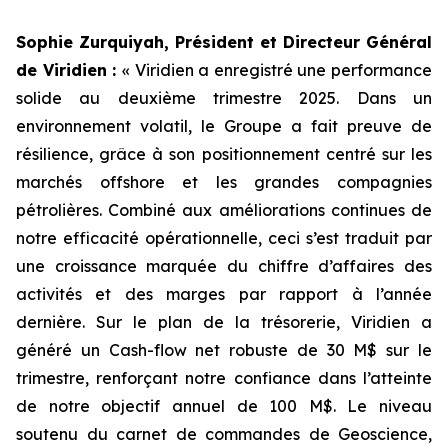
Sophie Zurquiyah, Président et Directeur Général
de Viridien :
«
Viridien a enregistré une performance
solide au deuxième trimestre 2025. Dans un
environnement volatil, le Groupe a fait preuve de
résilience, grâce à son positionnement centré sur les
marchés offshore et les grandes compagnies
pétrolières. Combiné aux améliorations continues de
notre efficacité opérationnelle, ceci s’est traduit par
une croissance marquée du chiffre d’affaires des
activités et des marges par rapport à l’année
dernière. Sur le plan de la trésorerie, Viridien a
généré un Cash-flow net robuste de 30 M$ sur le
trimestre, renforçant notre confiance dans l’atteinte
de notre objectif annuel de 100 M$. Le niveau
soutenu du carnet de commandes de Geoscience,