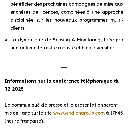
bénéficier des prochaines campagnes de mise aux
enchères de licences, combinées à une approche
disciplinée sur les nouveaux programmes multi-
clients ;
La dynamique de Sensing & Monitoring, tirée par
une activité terrestre robuste et bien diversifiée.
***
Informations sur la conférence téléphonique du
T2 2025
Le communiqué de presse et la présentation seront
mis en ligne sur le site
www.viridiengroup.com
à 17h45
(heure française).