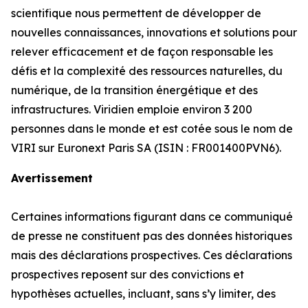
scientifique nous permettent de développer de
nouvelles connaissances, innovations et solutions pour
relever efficacement et de façon responsable les
défis et la complexité des ressources naturelles, du
numérique, de la transition énergétique et des
infrastructures. Viridien emploie environ 3 200
personnes dans le monde et est cotée sous le nom de
VIRI sur Euronext Paris SA (ISIN : FR001400PVN6).
Avertissement
Certaines informations figurant dans ce communiqué
de presse ne constituent pas des données historiques
mais des déclarations prospectives. Ces déclarations
prospectives reposent sur des convictions et
hypothèses actuelles, incluant, sans s’y limiter, des